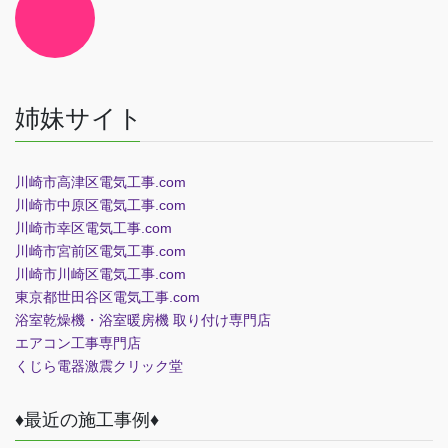
コ
ン
リ
ン
ク
姉妹サイト
川崎市高津区電気工事.com
川崎市中原区電気工事.com
川崎市幸区電気工事.com
川崎市宮前区電気工事.com
川崎市川崎区電気工事.com
東京都世田谷区電気工事.com
浴室乾燥機・浴室暖房機 取り付け専門店
エアコン工事専門店
くじら電器
激震クリック堂
♦最近の施工事例♦