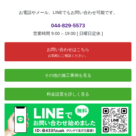
お電話やメール、LINEでもお問い合わせ可能です。
044-829-5573
営業時間 9:00 – 19:00 [ 日曜日定休 ]
お問い合わせはこちら
お気軽にご相談ください。
その他の施工事例を見る
料金設置を詳しく見る