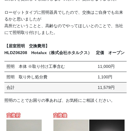
ローゼットタイプに照明器具でしたので、交換はご自身でも出来
るかと思いましたが
高所だということと、高齢なのでやってほしいとのことで、当社
にて照明取り付けしました。
【居室照明 交換費用】
HLDZ06208 Hotalux（株式会社ホタルクス） 定価 オープン
照明 本体 ※取り付け工事含む
11,000円
照明 取り外し処分費
1,100円
合計
11,579円
照明のことでお困りの事あれば、お気軽にご相談ください。