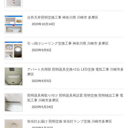
台所天井照明交換工事 神奈川県 川崎市 多摩区
2023年10月14日
引っ掛けシーリング交換工事 神奈川県 川崎市 多摩区
2023年9月6日
アパート共用部 照明器具交換×2台 LED交換 電気工事 川崎市多
摩区
2023年6月5日
照明器具再取り付け 照明器具再設置 照明交換 照明移設工事 電
気工事 川崎市多摩区
2023年5月24日
蛍光灯お届け 照明交換 蛍光灯ランプ交換 川崎市多摩区