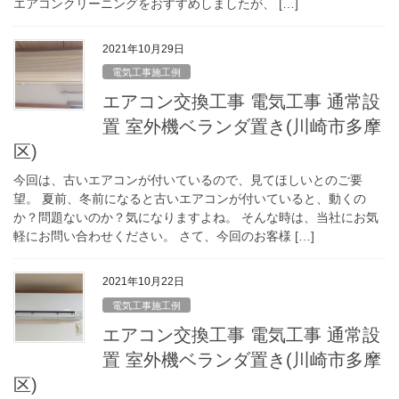
エアコンクリーニングをおすすめしましたが、 […]
2021年10月29日
電気工事施工例
エアコン交換工事 電気工事 通常設
置 室外機ベランダ置き(川崎市多摩
区)
今回は、古いエアコンが付いているので、見てほしいとのご要
望。 夏前、冬前になると古いエアコンが付いていると、動くの
か？問題ないのか？気になりますよね。 そんな時は、当社にお気
軽にお問い合わせください。 さて、今回のお客様 […]
2021年10月22日
電気工事施工例
エアコン交換工事 電気工事 通常設
置 室外機ベランダ置き(川崎市多摩
区)