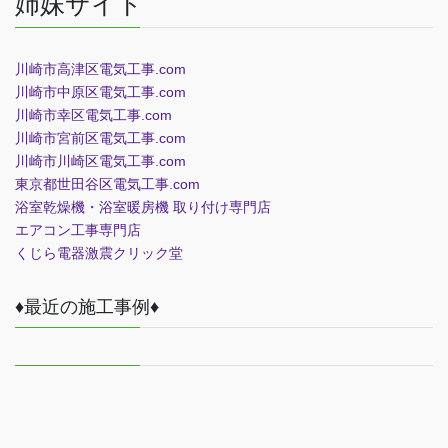
姉妹サイト
川崎市高津区電気工事.com
川崎市中原区電気工事.com
川崎市幸区電気工事.com
川崎市宮前区電気工事.com
川崎市川崎区電気工事.com
東京都世田谷区電気工事.com
浴室乾燥機・浴室暖房機 取り付け専門店
エアコン工事専門店
くじら電器
激震クリック堂
♦最近の施工事例♦