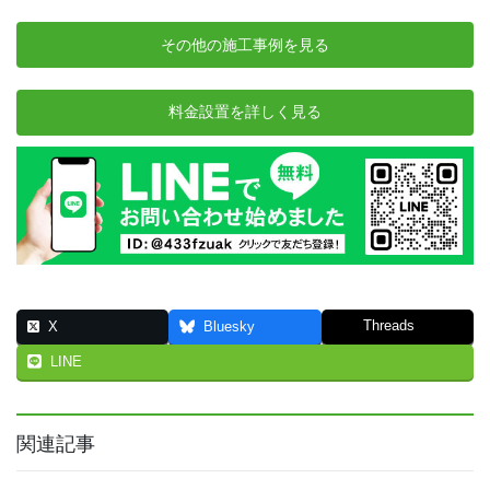
その他の施工事例を見る
料金設置を詳しく見る
Threads
X
Bluesky
LINE
関連記事