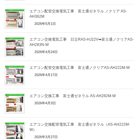
エアコン配管交換電気工事 富士通ゼネラル ノクリア AS-
AH362M
2026年5月1日
エアコン交換電気工事 日立RAS-HJ22V➡富士通ノクリアAS-
AH283N-W
2026年4月24日
エアコン配管交換電気工事 富士通ノクリアAS-AH222M-W
2026年4月17日
エアコン交換工事 富士通ゼネラル AS-AH282M-W
2026年4月3日
エアコン交換配管電気工事 富士通ゼネラル（AS-AH222M-
W）
2026年3月27日