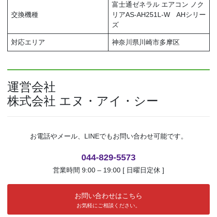
富士通ゼネラル エアコン ノク
交換機種
リアAS-AH251L-W AHシリー
ズ
対応エリア
神奈川県川崎市多摩区
運営会社
株式会社 エヌ・アイ・シー
お電話やメール、LINEでもお問い合わせ可能です。
044-829-5573
営業時間 9:00 – 19:00 [ 日曜日定休 ]
お問い合わせはこちら
お気軽にご相談ください。