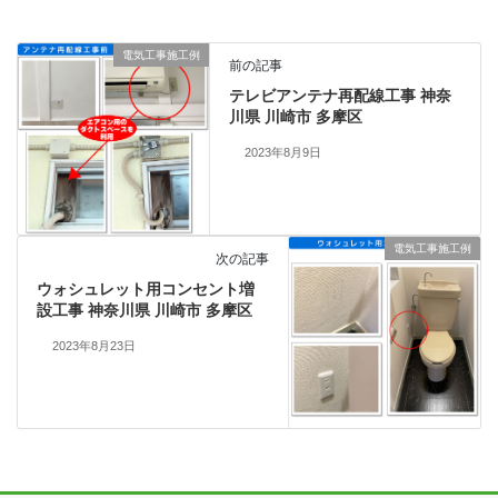
電気工事施工例
前の記事
テレビアンテナ再配線工事 神奈
川県 川崎市 多摩区
2023年8月9日
電気工事施工例
次の記事
ウォシュレット用コンセント増
設工事 神奈川県 川崎市 多摩区
2023年8月23日