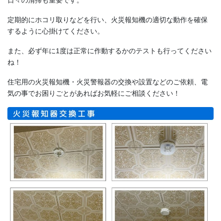
日々の清掃も重要です。
定期的にホコリ取りなどを行い、火災報知機の適切な動作を確保
するように心掛けてください。
また、必ず年に1度は正常に作動するかのテストも行ってください
ね！
住宅用の火災報知機・火災警報器の交換や設置などのご依頼、電
気の事でお困りごとがあればお気軽にご相談ください！