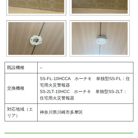
既設機種
–
SS-FL-10HCCA ホーチキ 単独型SS-FL：住
宅用火災警報器
交換機種
SS-2LT-10HCC ホーチキ 単独型SS-2LT：
住宅用火災警報器
対応地域（エ
神奈川県川崎市多摩区
リア）