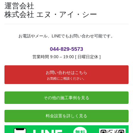
運営会社
株式会社 エヌ・アイ・シー
お電話やメール、LINEでもお問い合わせ可能です。
044-829-5573
営業時間 9:00 – 19:00 [ 日曜日定休 ]
お問い合わせはこちら
お気軽にご相談ください。
その他の施工事例を見る
料金設置を詳しく見る