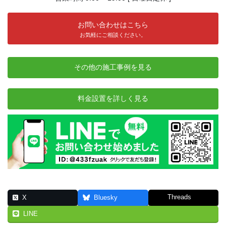
お問い合わせはこちら
お気軽にご相談ください。
その他の施工事例を見る
料金設置を詳しく見る
Threads
X
Bluesky
LINE