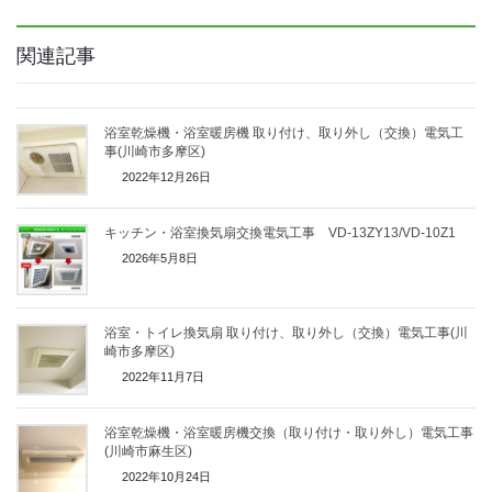
関連記事
浴室乾燥機・浴室暖房機 取り付け、取り外し（交換）電気工
事(川崎市多摩区)
2022年12月26日
キッチン・浴室換気扇交換電気工事 VD-13ZY13/VD-10Z1
2026年5月8日
浴室・トイレ換気扇 取り付け、取り外し（交換）電気工事(川
崎市多摩区)
2022年11月7日
浴室乾燥機・浴室暖房機交換（取り付け・取り外し）電気工事
(川崎市麻生区)
2022年10月24日