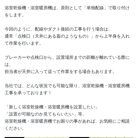
浴室乾燥機・浴室暖房機は、原則として「単独配線」で取り付け
をします。
今回のように、配線やダクト接続の工事を行う場合は、
通常「点検口（天井にある蓋のようなもの）」から上半身を入れ
て作業を行います。
ブレーカーや点検口から、設置場所までの距離が離れている際に
は、
担当者が天井に入って這って作業をする場合もあります。
当社では、どんな状況でも可能な限り、浴室乾燥機・浴室暖房機
工事を承っております！
「新しく浴室乾燥機・浴室暖房機を設置したい」
「設置が可能なのか見てもらいたい」等、
浴室乾燥機・浴室暖房機でお困りの事があれば、お気軽にご相談
ください。