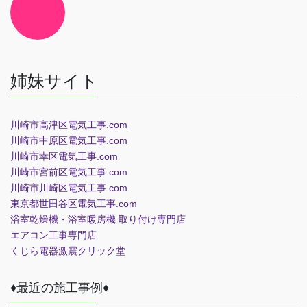
コ
ン
リ
ン
ク
姉妹サイト
川崎市高津区電気工事.com
川崎市中原区電気工事.com
川崎市幸区電気工事.com
川崎市宮前区電気工事.com
川崎市川崎区電気工事.com
東京都世田谷区電気工事.com
浴室乾燥機・浴室暖房機 取り付け専門店
エアコン工事専門店
くじら電器
激震クリック堂
♦最近の施工事例♦