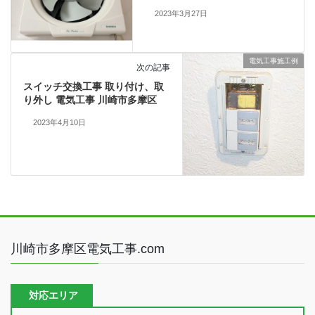
2023年3月27日
電気工事施工例
次の記事
スイッチ交換工事 取り付け、取
り外し 電気工事 川崎市多摩区
2023年4月10日
川崎市多摩区電気工事.com
対応エリア