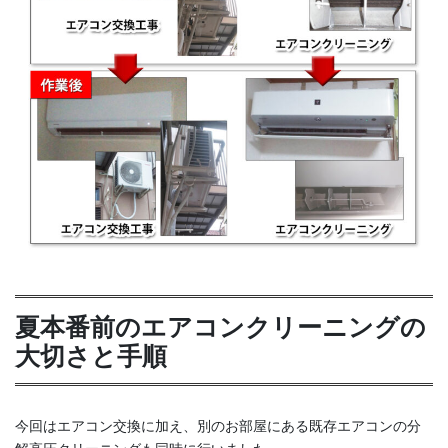
夏本番前のエアコンクリーニングの
大切さと手順
今回はエアコン交換に加え、別のお部屋にある既存エアコンの分