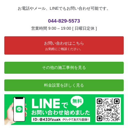
お電話やメール、LINEでもお問い合わせ可能です。
044-829-5573
営業時間 9:00 – 19:00 [ 日曜日定休 ]
お問い合わせはこちら
お気軽にご相談ください。
その他の施工事例を見る
料金設置を詳しく見る