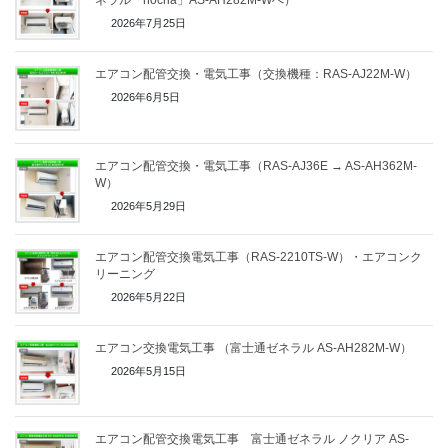
ネラル「nocria」AS-AH282M-Wへ）
2026年7月25日
エアコン配管交換・電気工事（交換機種：RAS-AJ22M-W）
2026年6月5日
エアコン配管交換・電気工事（RAS-AJ36E → AS-AH362M-
W）
2026年5月29日
エアコン配管交換電気工事（RAS-2210TS-W）・エアコンク
リーニング
2026年5月22日
エアコン交換電気工事 （富士通ゼネラル AS-AH282M-W）
2026年5月15日
エアコン配管交換電気工事 富士通ゼネラル ノクリア AS-