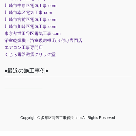
川崎市中原区電気工事.com
川崎市幸区電気工事.com
川崎市宮前区電気工事.com
川崎市川崎区電気工事.com
東京都世田谷区電気工事.com
浴室乾燥機・浴室暖房機 取り付け専門店
エアコン工事専門店
くじら電器
激震クリック堂
♦最近の施工事例♦
Copyright © 多摩区電気工事解決.com All Rights Reserved.