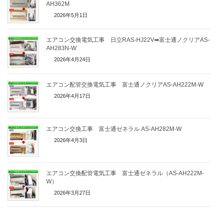
AH362M
2026年5月1日
エアコン交換電気工事 日立RAS-HJ22V➡富士通ノクリアAS-
AH283N-W
2026年4月24日
エアコン配管交換電気工事 富士通ノクリアAS-AH222M-W
2026年4月17日
エアコン交換工事 富士通ゼネラル AS-AH282M-W
2026年4月3日
エアコン交換配管電気工事 富士通ゼネラル（AS-AH222M-
W）
2026年3月27日