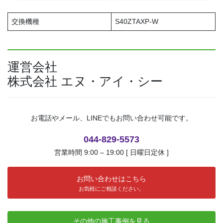
交換機種
S40ZTAXP-W
運営会社
株式会社 エヌ・アイ・シー
お電話やメール、LINEでもお問い合わせ可能です。
044-829-5573
営業時間 9:00 – 19:00 [ 日曜日定休 ]
お問い合わせはこちら
お気軽にご相談ください。
その他の施工事例を見る