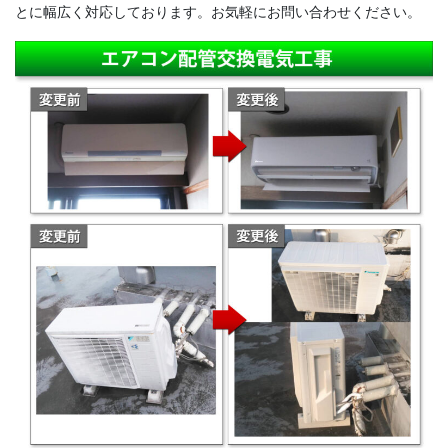
とに幅広く対応しております。お気軽にお問い合わせください。