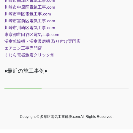
川崎市高津区電気工事.com
川崎市中原区電気工事.com
川崎市幸区電気工事.com
川崎市宮前区電気工事.com
川崎市川崎区電気工事.com
東京都世田谷区電気工事.com
浴室乾燥機・浴室暖房機 取り付け専門店
エアコン工事専門店
くじら電器
激震クリック堂
♦最近の施工事例♦
Copyright © 多摩区電気工事解決.com All Rights Reserved.