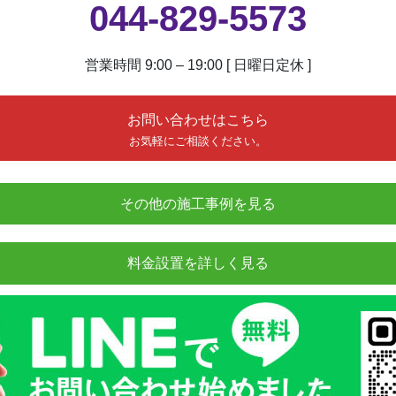
044-829-5573
営業時間 9:00 – 19:00 [ 日曜日定休 ]
お問い合わせはこちら
お気軽にご相談ください。
その他の施工事例を見る
料金設置を詳しく見る