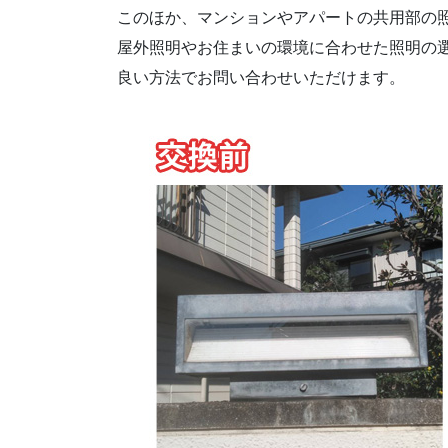
このほか、マンションやアパートの共用部の
屋外照明やお住まいの環境に合わせた照明の選
良い方法でお問い合わせいただけます。