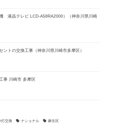
 液晶テレビ LCD-A58RA2000）（神奈川県川崎
セントの交換工事（神奈川県川崎市多摩区）
工事 川崎市 多摩区
外灯交換
ナショナル
麻生区