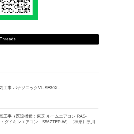
Threads
工事 パナソニックVL-SE30XL
工事（既設機種：東芝 ルームエアコン RAS-
機種：ダイキンエアコン S56ZTEP-W）（神奈川県川