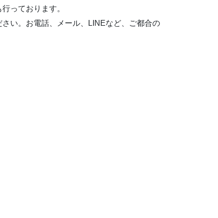
も行っております。
さい。お電話、メール、LINEなど、ご都合の