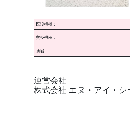
既設機種：
交換機種：
地域：
運営会社
株式会社 エヌ・アイ・シ