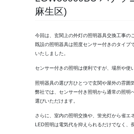
麻生区)
今回は、玄関上の外灯の照明器具交換工事の
既設の照明器具は照度センサー付きのタイプ
いたしました。
センサー付きの照明は便利ですが、場所や使
照明器具の選び方ひとつで玄関や屋外の雰囲
弊社では、センサー付き照明から通常の照明
選びいただけます。
さらに、室内の照明交換や、蛍光灯から省エネ
LED照明は電気代を抑えられるだけでなく、