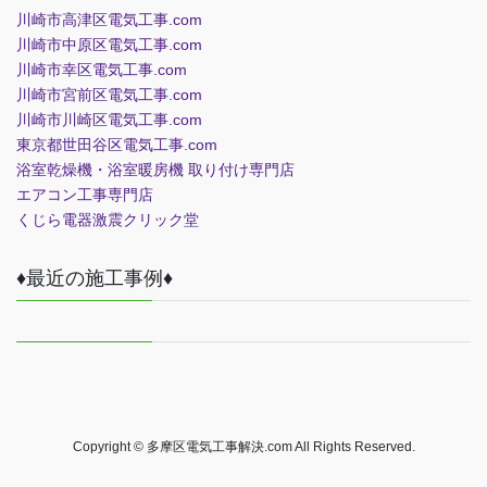
川崎市高津区電気工事.com
川崎市中原区電気工事.com
川崎市幸区電気工事.com
川崎市宮前区電気工事.com
川崎市川崎区電気工事.com
東京都世田谷区電気工事.com
浴室乾燥機・浴室暖房機 取り付け専門店
エアコン工事専門店
くじら電器
激震クリック堂
♦最近の施工事例♦
Copyright © 多摩区電気工事解決.com All Rights Reserved.