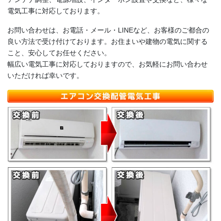
電気工事に対応しております。
お問い合わせは、お電話・メール・LINEなど、お客様のご都合の
良い方法で受け付けております。お住まいや建物の電気に関する
こと、安心してお任せください。
幅広い電気工事に対応しておりますので、お気軽にお問い合わせ
いただければ幸いです。