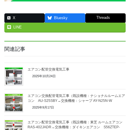
Threads
X
Bluesky
LINE
関連記事
エアコン配管交換電気工事
2025年10月24日
エアコン交換配管電気工事（既設機種：ナショナルルームエア
コン AU-S25SBY→交換機種：シャープ AY-N25N-W
2025年9月17日
エアコン配管交換電気工事（既設機種：東芝 ルームエアコン
RAS-402JADR→交換機種：ダイキンエアコン S56ZTEP-