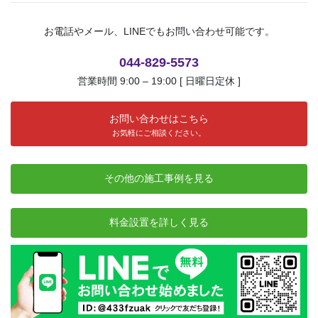
お電話やメール、LINEでもお問い合わせ可能です。
044-829-5573
営業時間 9:00 – 19:00 [ 日曜日定休 ]
お問い合わせはこちら
お気軽にご相談ください。
その他の施工事例を見る
料金設置を詳しく見る