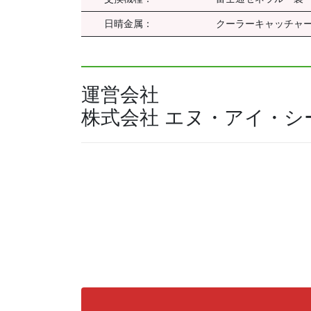
日晴金属：
クーラーキャッチャー
運営会社
株式会社 エヌ・アイ・シ