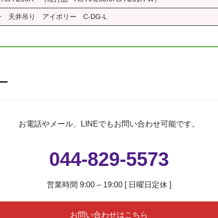
 天井吊り アイボリー C-DG-L
ー
お電話やメール、LINEでもお問い合わせ可能です。
044-829-5573
営業時間 9:00 – 19:00 [ 日曜日定休 ]
お問い合わせはこちら