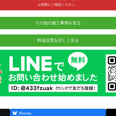
お気軽にご相談ください。
その他の施工事例を見る
料金設置を詳しく見る
Bluesky