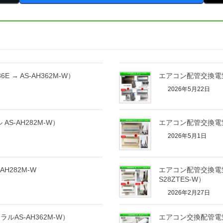
 → AS-AH362M-W）
エアコン配管交換電気
2026年5月22日
S-AH282M-W）
エアコン配管交換電気
2026年5月1日
H282M-W
エアコン配管交換電気
S28ZTES-W）
2026年2月27日
AS-AH362M-W）
エアコン交換配管電気