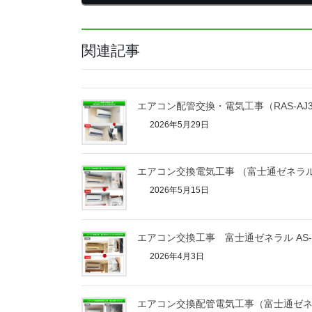
関連記事
エアコン配管交換・電気工事（RAS-AJ36E
2026年5月29日
エアコン交換電気工事 （富士通ゼネラル A
2026年5月15日
エアコン交換工事 富士通ゼネラル AS-A
2026年4月3日
エアコン交換配管電気工事（富士通ゼネラル