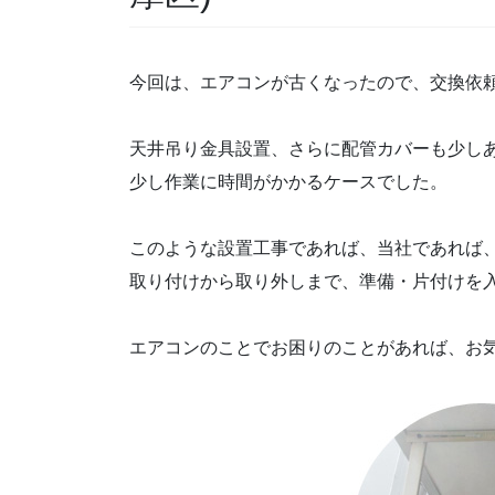
今回は、エアコンが古くなったので、交換依
天井吊り金具設置、さらに配管カバーも少し
少し作業に時間がかかるケースでした。
このような設置工事であれば、当社であれば
取り付けから取り外しまで、準備・片付けを
エアコンのことでお困りのことがあれば、お