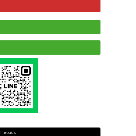
Threads