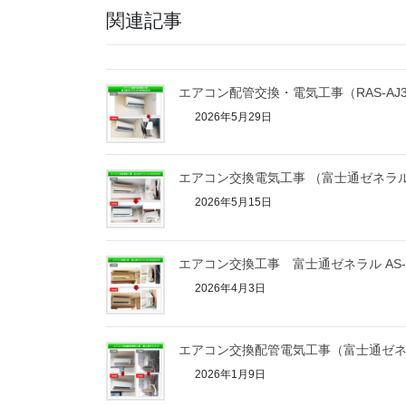
関連記事
エアコン配管交換・電気工事（RAS-AJ36E
2026年5月29日
エアコン交換電気工事 （富士通ゼネラル A
2026年5月15日
エアコン交換工事 富士通ゼネラル AS-A
2026年4月3日
エアコン交換配管電気工事（富士通ゼネラル
2026年1月9日