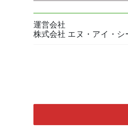
運営会社
株式会社 エヌ・アイ・シ