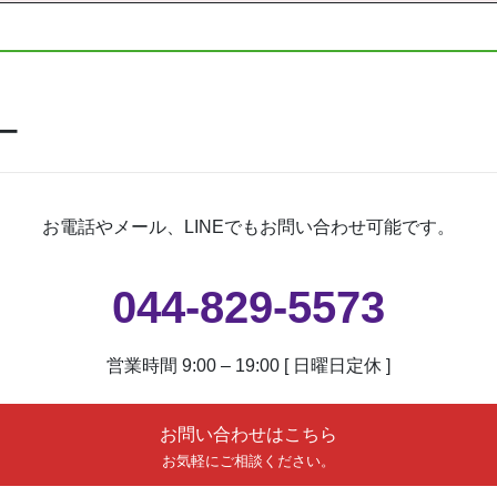
ー
お電話やメール、LINEでもお問い合わせ可能です。
044-829-5573
営業時間 9:00 – 19:00 [ 日曜日定休 ]
お問い合わせはこちら
お気軽にご相談ください。