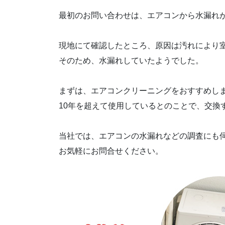
最初のお問い合わせは、エアコンから水漏れ
現地にて確認したところ、原因は汚れにより
そのため、水漏れしていたようでした。
まずは、エアコンクリーニングをおすすめし
10年を超えて使用しているとのことで、交換
当社では、エアコンの水漏れなどの調査にも
お気軽にお問合せください。