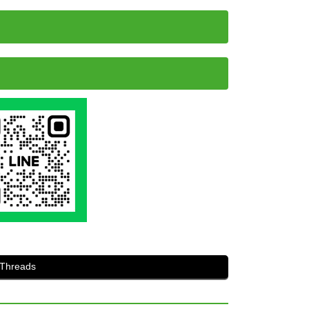
Threads