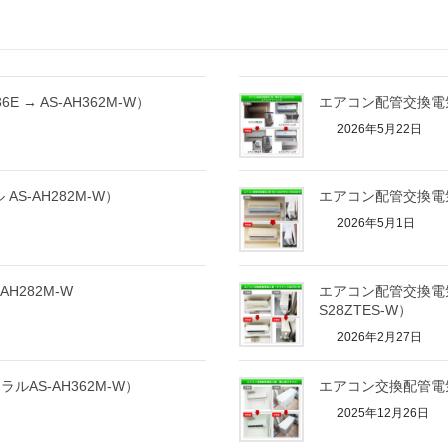
 → AS-AH362M-W）
エアコン配管交換電気
2026年5月22日
S-AH282M-W）
エアコン配管交換電気
2026年5月1日
H282M-W
エアコン配管交換電気
S28ZTES-W）
2026年2月27日
AS-AH362M-W）
エアコン交換配管電気
2025年12月26日