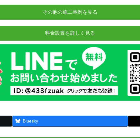
その他の施工事例を見る
料金設置を詳しく見る
Bluesky