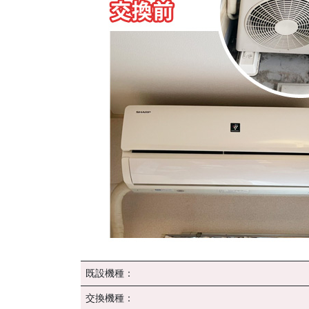
既設機種：
交換機種：