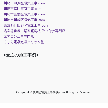
川崎市中原区電気工事.com
川崎市幸区電気工事.com
川崎市宮前区電気工事.com
川崎市川崎区電気工事.com
東京都世田谷区電気工事.com
浴室乾燥機・浴室暖房機 取り付け専門店
エアコン工事専門店
くじら電器
激震クリック堂
♦最近の施工事例♦
Copyright © 多摩区電気工事解決.com All Rights Reserved.