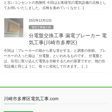
と古いコンセントの危険性 今回はお客様宅の電気設備の点検とし
てお伺いいたしました。点検を進めていくなか […]
2022年12月12日
電気工事施工例
分電盤交換工事 漏電ブレーカー 電
気工事(川崎市多摩区)
今回は「ブレーカーの箱から変な音がする」と調査の依頼。 ブレ
ーカーの入った箱は「分電盤」といわれるものです。 分電盤と
は、住宅に取り込んだ電気を分岐するための装置ですが、他の住
宅設備と同じように、徐々に劣化して行きます。 […]
川崎市多摩区電気工事.com