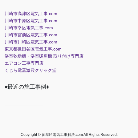
川崎市高津区電気工事.com
川崎市中原区電気工事.com
川崎市幸区電気工事.com
川崎市宮前区電気工事.com
川崎市川崎区電気工事.com
東京都世田谷区電気工事.com
浴室乾燥機・浴室暖房機 取り付け専門店
エアコン工事専門店
くじら電器
激震クリック堂
♦最近の施工事例♦
Copyright © 多摩区電気工事解決.com All Rights Reserved.