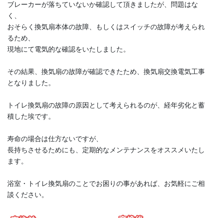
ブレーカーが落ちていないか確認して頂きましたが、問題はな
く、
おそらく換気扇本体の故障、もしくはスイッチの故障が考えられ
るため、
現地にて電気的な確認をいたしました。
その結果、換気扇の故障が確認できたため、換気扇交換電気工事
となりました。
トイレ換気扇の故障の原因として考えられるのが、経年劣化と蓄
積した埃です。
寿命の場合は仕方ないですが、
長持ちさせるためにも、定期的なメンテナンスをオススメいたし
ます。
浴室・トイレ換気扇のことでお困りの事があれば、お気軽にご相
談ください。