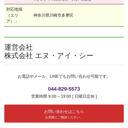
対応地域
（エリ
神奈川県川崎市多摩区
ア）：
運営会社
株式会社 エヌ・アイ・シー
お電話やメール、LINEでもお問い合わせ可能です。
044-829-5573
営業時間 9:00 – 19:00 [ 日曜日定休 ]
お問い合わせはこちら
お気軽にご相談ください。