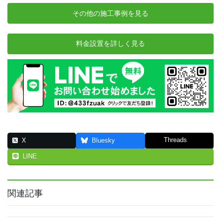
その他の施工事例を見る
料金設置を詳しく見る
Threads
X
Bluesky
LINE
関連記事