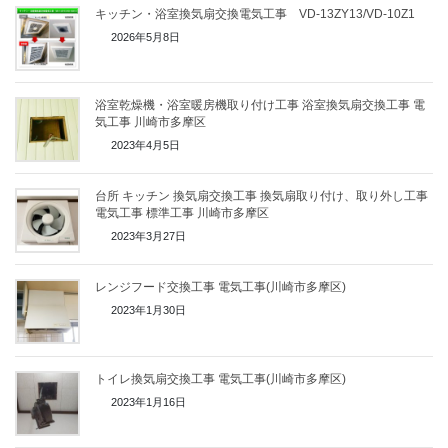
キッチン・浴室換気扇交換電気工事 VD-13ZY13/VD-10Z1
2026年5月8日
浴室乾燥機・浴室暖房機取り付け工事 浴室換気扇交換工事 電
気工事 川崎市多摩区
2023年4月5日
台所 キッチン 換気扇交換工事 換気扇取り付け、取り外し工事
電気工事 標準工事 川崎市多摩区
2023年3月27日
レンジフード交換工事 電気工事(川崎市多摩区)
2023年1月30日
トイレ換気扇交換工事 電気工事(川崎市多摩区)
2023年1月16日