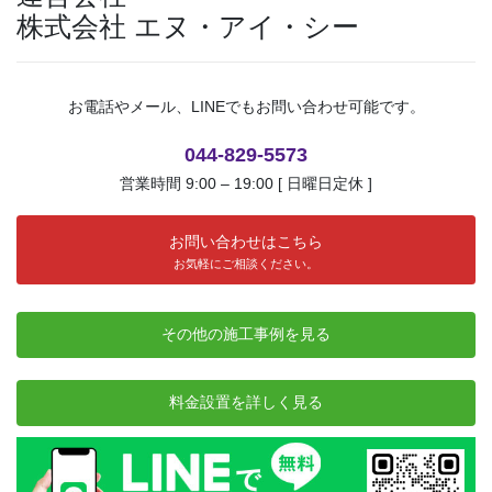
株式会社 エヌ・アイ・シー
お電話やメール、LINEでもお問い合わせ可能です。
044-829-5573
営業時間 9:00 – 19:00 [ 日曜日定休 ]
お問い合わせはこちら
お気軽にご相談ください。
その他の施工事例を見る
料金設置を詳しく見る