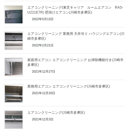
エアコンクリーニング(東芝キャリア ルームエアコン RAS-
U221E7R) 壁掛けエアコン(川崎市多摩区)
2022年5月13日
エアコンクリーニング 業務用 天井吊り ハウジングエアコン(川
崎市多摩区)
2022年2月21日
家庭用エアコン エアコンクリーニング お掃除機能付き(川崎市
多摩区)
2021年12月27日
業務用エアコン エアコンクリーニング(川崎市多摩区)
2021年12月20日
エアコンクリーニング(川崎市多摩区)
2021年12月3日