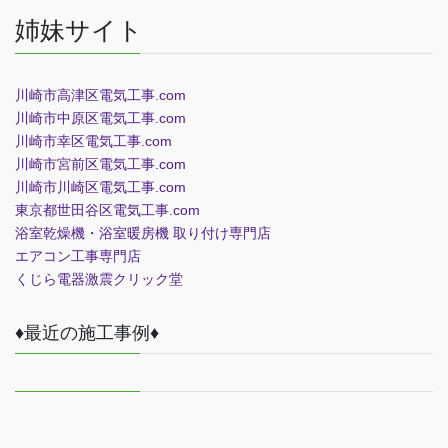
姉妹サイト
川崎市高津区電気工事.com
川崎市中原区電気工事.com
川崎市幸区電気工事.com
川崎市宮前区電気工事.com
川崎市川崎区電気工事.com
東京都世田谷区電気工事.com
浴室乾燥機・浴室暖房機 取り付け専門店
エアコン工事専門店
くじら電器
激震クリック堂
♦最近の施工事例♦