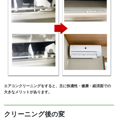
エアコンクリーニングをすると、主に快適性・健康・経済面での
大きなメリットがあります。
クリーニング後の変