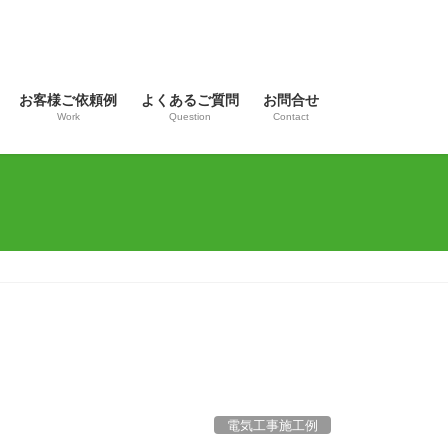
お客様ご依頼例
よくあるご質問
お問合せ
Work
Question
Contact
電気工事施工例