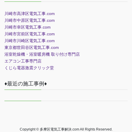
川崎市高津区電気工事.com
川崎市中原区電気工事.com
川崎市幸区電気工事.com
川崎市宮前区電気工事.com
川崎市川崎区電気工事.com
東京都世田谷区電気工事.com
浴室乾燥機・浴室暖房機 取り付け専門店
エアコン工事専門店
くじら電器
激震クリック堂
♦最近の施工事例♦
Copyright © 多摩区電気工事解決.com All Rights Reserved.