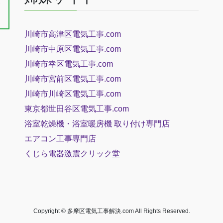
三
川崎市高津区電気工事.com
川崎市中原区電気工事.com
川崎市幸区電気工事.com
川崎市宮前区電気工事.com
川崎市川崎区電気工事.com
東京都世田谷区電気工事.com
浴室乾燥機・浴室暖房機 取り付け専門店
エアコン工事専門店
くじら電器
激震クリック堂
Copyright © 多摩区電気工事解決.com All Rights Reserved.