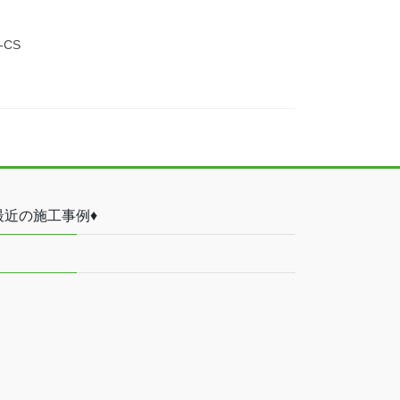
CS
最近の施工事例♦