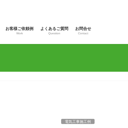
お客様ご依頼例
よくあるご質問
お問合せ
Work
Question
Contact
電気工事施工例