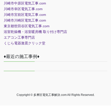
川崎市中原区電気工事.com
川崎市幸区電気工事.com
川崎市宮前区電気工事.com
川崎市川崎区電気工事.com
東京都世田谷区電気工事.com
浴室乾燥機・浴室暖房機 取り付け専門店
エアコン工事専門店
くじら電器
激震クリック堂
♦最近の施工事例♦
Copyright © 多摩区電気工事解決.com All Rights Reserved.