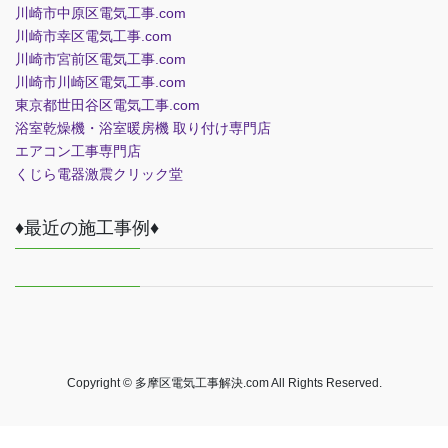
川崎市中原区電気工事.com
川崎市幸区電気工事.com
川崎市宮前区電気工事.com
川崎市川崎区電気工事.com
東京都世田谷区電気工事.com
浴室乾燥機・浴室暖房機 取り付け専門店
エアコン工事専門店
くじら電器
激震クリック堂
♦最近の施工事例♦
Copyright © 多摩区電気工事解決.com All Rights Reserved.