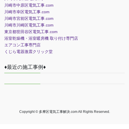
川崎市中原区電気工事.com
川崎市幸区電気工事.com
川崎市宮前区電気工事.com
川崎市川崎区電気工事.com
東京都世田谷区電気工事.com
浴室乾燥機・浴室暖房機 取り付け専門店
エアコン工事専門店
くじら電器
激震クリック堂
♦最近の施工事例♦
Copyright © 多摩区電気工事解決.com All Rights Reserved.