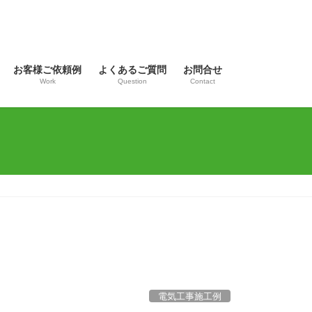
お客様ご依頼例
よくあるご質問
お問合せ
Work
Question
Contact
電気工事施工例