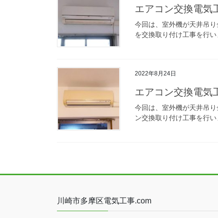
エアコン交換電気工
今回は、室外機が天井吊り
を交換取り付け工事を行いま
2022年8月24日
エアコン交換電気工
今回は、室外機が天井吊り
ン交換取り付け工事を行いま
川崎市多摩区電気工事.com