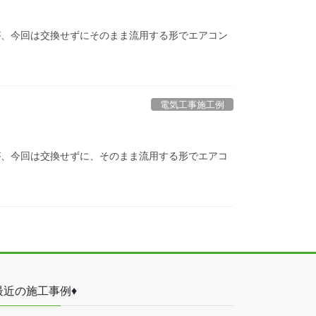
が、今回は交換せずにそのまま流用する形でエアコン
電気工事施工例
が、今回は交換せずに、そのまま流用する形でエアコ
最近の施工事例♦