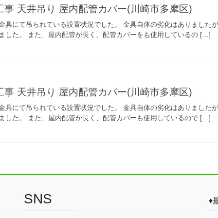
事 天井吊り 屋内配管カバー(川崎市多摩区)
金具にて吊られている設置状況でした。 金具自体の劣化はありました
した。 また、屋内配管が長く、配管カバーをも使用しているの […]
事 天井吊り 屋内配管カバー(川崎市多摩区)
金具にて吊られている設置状況でした。 金具自体の劣化はありました
した。 また、屋内配管が長く、配管カバーも使用しているので […]
SNS
♦