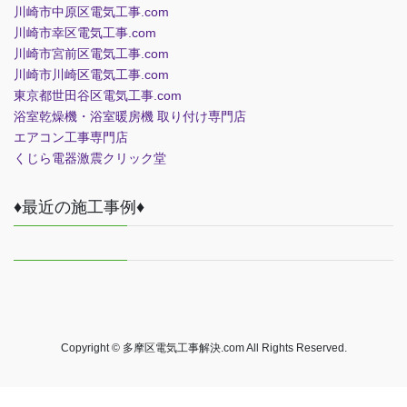
川崎市中原区電気工事.com
川崎市幸区電気工事.com
川崎市宮前区電気工事.com
川崎市川崎区電気工事.com
東京都世田谷区電気工事.com
浴室乾燥機・浴室暖房機 取り付け専門店
エアコン工事専門店
くじら電器
激震クリック堂
♦最近の施工事例♦
Copyright © 多摩区電気工事解決.com All Rights Reserved.