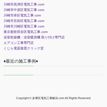
川崎市高津区電気工事.com
川崎市中原区電気工事.com
川崎市幸区電気工事.com
川崎市宮前区電気工事.com
川崎市川崎区電気工事.com
東京都世田谷区電気工事.com
浴室乾燥機・浴室暖房機 取り付け専門店
エアコン工事専門店
くじら電器
激震クリック堂
♦最近の施工事例♦
Copyright © 多摩区電気工事解決.com All Rights Reserved.