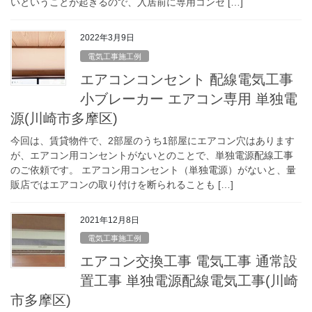
いということが起きるので、入居前に専用コンセ […]
2022年3月9日
電気工事施工例
エアコンコンセント 配線電気工事
小ブレーカー エアコン専用 単独電
源(川崎市多摩区)
今回は、賃貸物件で、2部屋のうち1部屋にエアコン穴はあります
が、エアコン用コンセントがないとのことで、単独電源配線工事
のご依頼です。 エアコン用コンセント（単独電源）がないと、量
販店ではエアコンの取り付けを断られることも […]
2021年12月8日
電気工事施工例
エアコン交換工事 電気工事 通常設
置工事 単独電源配線電気工事(川崎
市多摩区)