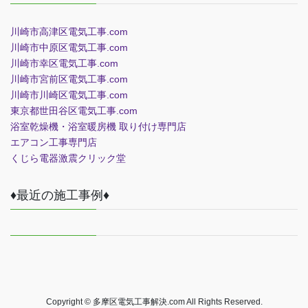
川崎市高津区電気工事.com
川崎市中原区電気工事.com
川崎市幸区電気工事.com
川崎市宮前区電気工事.com
川崎市川崎区電気工事.com
東京都世田谷区電気工事.com
浴室乾燥機・浴室暖房機 取り付け専門店
エアコン工事専門店
くじら電器
激震クリック堂
♦最近の施工事例♦
Copyright © 多摩区電気工事解決.com All Rights Reserved.