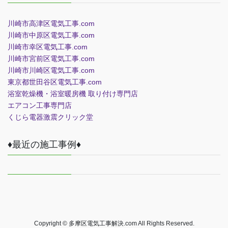
川崎市高津区電気工事.com
川崎市中原区電気工事.com
川崎市幸区電気工事.com
川崎市宮前区電気工事.com
川崎市川崎区電気工事.com
東京都世田谷区電気工事.com
浴室乾燥機・浴室暖房機 取り付け専門店
エアコン工事専門店
くじら電器
激震クリック堂
♦最近の施工事例♦
Copyright © 多摩区電気工事解決.com All Rights Reserved.