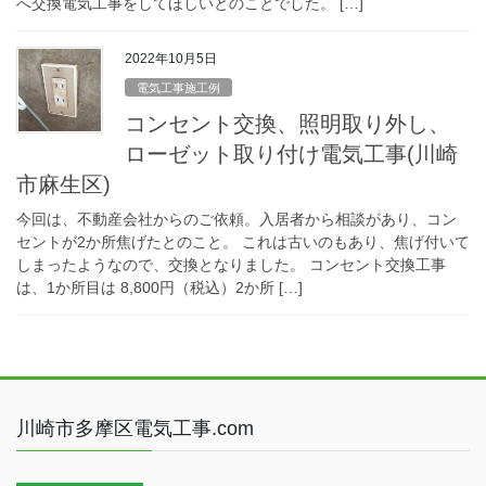
へ交換電気工事をしてほしいとのことでした。 […]
2022年10月5日
電気工事施工例
コンセント交換、照明取り外し、
ローゼット取り付け電気工事(川崎
市麻生区)
今回は、不動産会社からのご依頼。入居者から相談があり、コン
セントが2か所焦げたとのこと。 これは古いのもあり、焦げ付いて
しまったようなので、交換となりました。 コンセント交換工事
は、1か所目は 8,800円（税込）2か所 […]
川崎市多摩区電気工事.com