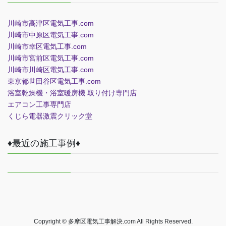
川崎市高津区電気工事.com
川崎市中原区電気工事.com
川崎市幸区電気工事.com
川崎市宮前区電気工事.com
川崎市川崎区電気工事.com
東京都世田谷区電気工事.com
浴室乾燥機・浴室暖房機 取り付け専門店
エアコン工事専門店
くじら電器
激震クリック堂
♦最近の施工事例♦
Copyright © 多摩区電気工事解決.com All Rights Reserved.