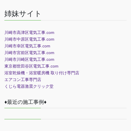
姉妹サイト
川崎市高津区電気工事.com
川崎市中原区電気工事.com
川崎市幸区電気工事.com
川崎市宮前区電気工事.com
川崎市川崎区電気工事.com
東京都世田谷区電気工事.com
浴室乾燥機・浴室暖房機 取り付け専門店
エアコン工事専門店
くじら電器
激震クリック堂
♦最近の施工事例♦