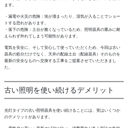
ます。
・漏電や火災の危険：埃が溜まったり、湿気が入ることでショー
トする恐れがあります。
・落下の危険：土台が脆くなっているため、照明器具の重みに耐
えられず外れてしまう可能性があります。
電気を安全に、そして安心して使っていただくため、今回は古い
器具の処分だけでなく、天井の配線土台（配線器具）そのものを
最新の安全なものへ交換する工事をご提案させていただきまし
た。
古い照明を使い続けるデメリット
光灯タイプの古い照明器具を使い続けることには、実はいくつか
のデメリットがあります。