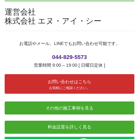
運営会社
株式会社 エヌ・アイ・シー
お電話やメール、LINEでもお問い合わせ可能です。
044-829-5573
営業時間 9:00 – 19:00 [ 日曜日定休 ]
お問い合わせはこちら
お気軽にご相談ください。
その他の施工事例を見る
料金設置を詳しく見る