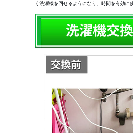
く洗濯機を回せるようになり、時間を有効に