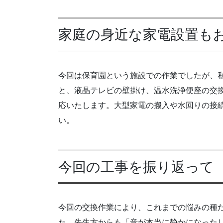
家庭の身近な家電設置も
今回は保育園という施設での作業でしたが、
と、液晶テレビの壁掛け、温水洗浄便座の交
応いたします。大型家電の搬入や水回りの接
い。
今回の工事を振り返って
今回の交換作業により、これまでの悩みの種
た。先生方からも「音が本当に静かになった