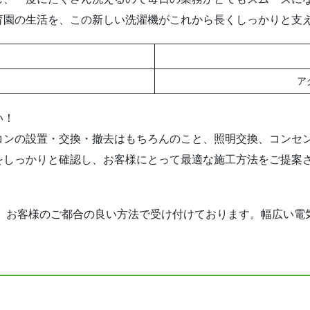
育園の生活を、この新しい洗濯機がこれから長くしっかりと支
アク
い！
コンの設置・交換・撤去はもちろんのこと、照明交換、コンセ
をしっかりと確認し、お客様にとって最適な施工方法をご提案
ど、お客様のご都合の良い方法で受け付けております。幅広い