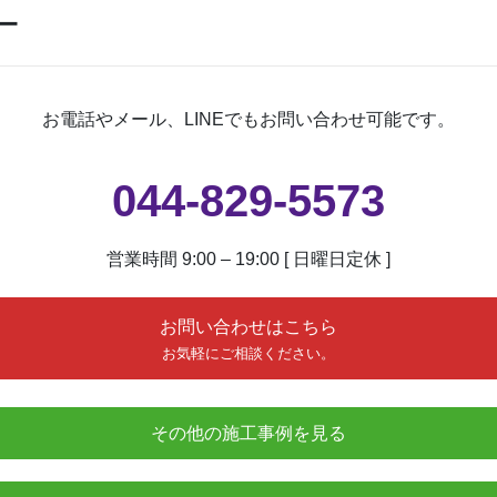
ー
お電話やメール、LINEでもお問い合わせ可能です。
044-829-5573
営業時間 9:00 – 19:00 [ 日曜日定休 ]
お問い合わせはこちら
お気軽にご相談ください。
その他の施工事例を見る