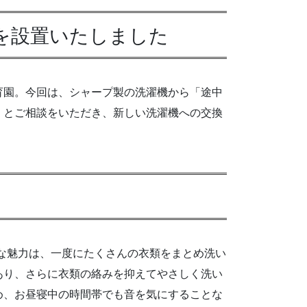
」を設置いたしました
育園。今回は、シャープ製の洗濯機から「途中
」とご相談をいただき、新しい洗濯機への交換
大きな魅力は、一度にたくさんの衣類をまとめ洗い
あり、さらに衣類の絡みを抑えてやさしく洗い
め、お昼寝中の時間帯でも音を気にすることな