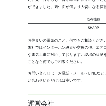
ができました。衛生面が何より大切になる保
既存機種
SHARP
お住まいの電気のこと、何でもご相談くださ
弊社ではインターホン設置や交換の他、エア
な電気工事に対応しております。現場の状況
ことなら何でもご相談ください。
お問い合わせは、お電話・メール・LINEな
い合わせいただければ幸いです。
運営会社