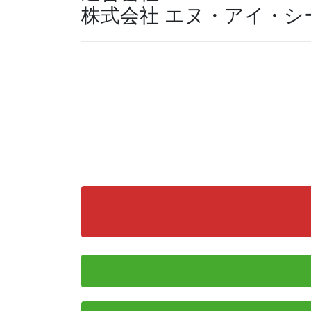
株式会社 エヌ・アイ・シ