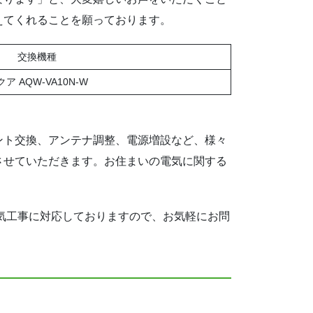
えてくれることを願っております。
交換機種
ア AQW-VA10N-W
ント交換、アンテナ調整、電源増設など、様々
させていただきます。お住まいの電気に関する
電気工事に対応しておりますので、お気軽にお問