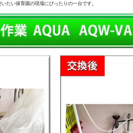
使いたい保育園の現場にぴったりの一台です。