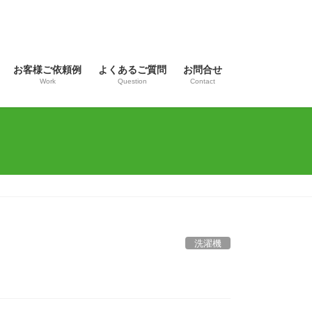
お客様ご依頼例
よくあるご質問
お問合せ
Work
Question
Contact
洗濯機
）