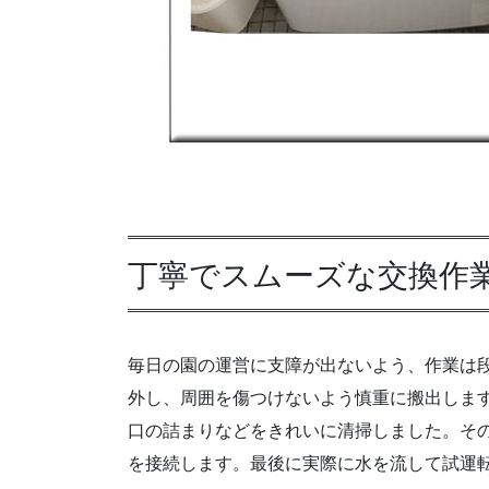
丁寧でスムーズな交換作
毎日の園の運営に支障が出ないよう、作業は
外し、周囲を傷つけないよう慎重に搬出しま
口の詰まりなどをきれいに清掃しました。その
を接続します。最後に実際に水を流して試運