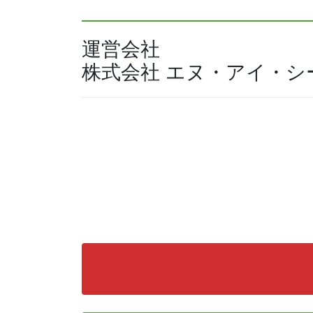
運営会社
株式会社 エヌ・アイ・シ