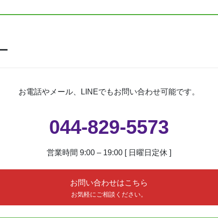
ー
お電話やメール、LINEでもお問い合わせ可能です。
044-829-5573
営業時間 9:00 – 19:00 [ 日曜日定休 ]
お問い合わせはこちら
お気軽にご相談ください。