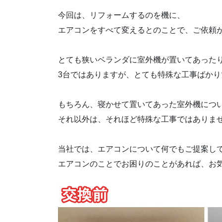
今回は、リフォームするのを機に、
エアコンをすべて変えるとのことで、ご依頼
とても狭いベランダに室外機が置いてあった
3台ではありますが、とても特殊な工事ばかり
もちろん、寝かせて置いてあった室外機につ
それ以外は、それほど特殊な工事ではありま
当社では、エアコンについて何でもご提案し
エアコンのことでお困りのことがあれば、お