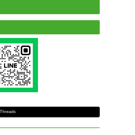
Threads