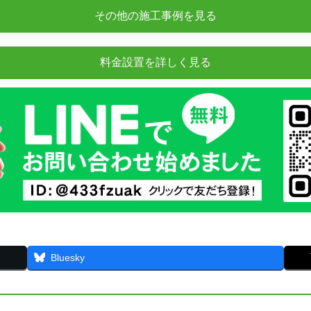
その他の施工事例を見る
料金設置を詳しく見る
Bluesky