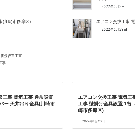
2022年2月2日
事(川崎市多摩区)
エアコン交換工事 電
2022年1月28日
、新規設置工事
工事
換工事 電気工事 通常設置
エアコン交換工事 電気工
バー 天井吊り金具(川崎市
工事 壁掛け金具設置 1階
崎市多摩区)
日
2022年1月26日